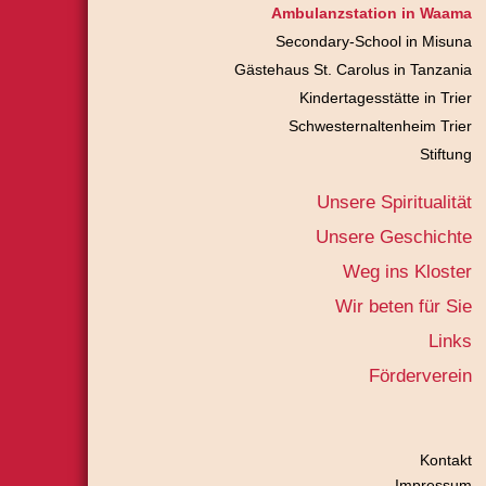
Ambulanzstation in Waama
Secondary-School in Misuna
Gästehaus St. Carolus in Tanzania
Kindertagesstätte in Trier
Schwesternaltenheim Trier
Stiftung
Unsere Spiritualität
Unsere Geschichte
Weg ins Kloster
Wir beten für Sie
Links
Förderverein
Kontakt
Impressum