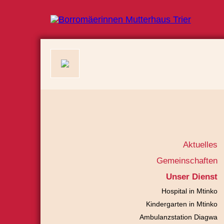
Aktuelles
Gemeinschaften
Unser Dienst
Hospital in Mtinko
Kindergarten in Mtinko
Ambulanzstation Diagwa