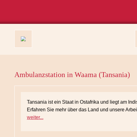
Ambulanzstation in Waama (Tansania)
Tansania ist ein Staat in Ostafrika und liegt am In
Erfahren Sie mehr über das Land und unsere Arbeit
weiter...