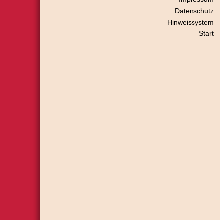
Datenschutz
Hinweissystem
Start