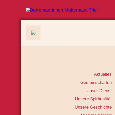
Aktuelles
Gemeinschaften
Unser Dienst
Unsere Spiritualität
Unsere Geschichte