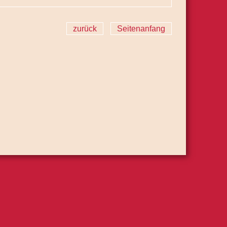
zurück
Seitenanfang