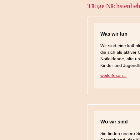
Tätige Nächstenlie
Was wir tun
Wir sind eine katho
die sich als aktive
Notleidende, alte 
Kinder und Jugendli
weiterlesen...
Wo wir sind
Sie finden unsere 