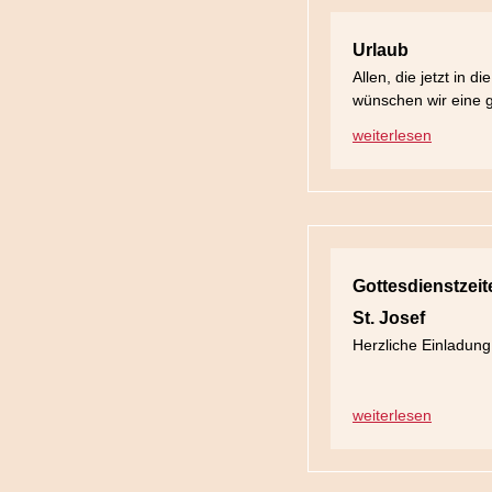
Urlaub
Allen, die jetzt in 
wünschen wir eine g
weiterlesen
Gottesdienstzeit
St. Josef
Herzliche Einladung 
weiterlesen