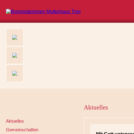
Aktuelles
Aktuelles
Gemeinschaften