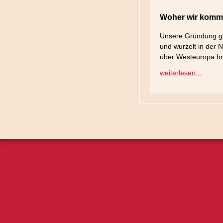
Woher wir kom
Unsere Gründung ge
und wurzelt in der N
über Westeuropa br
weiterlesen...