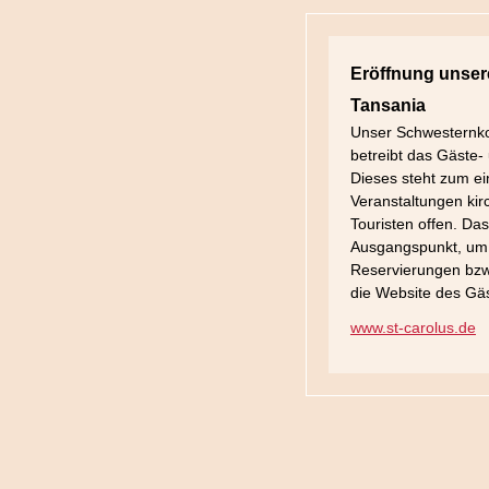
Eröffnung unser
Tansania
Unser Schwesternko
betreibt das Gäste-
Dieses steht zum e
Veranstaltungen kir
Touristen offen. Das
Ausgangspunkt, um 
Reservierungen bzw
die Website des Gä
www.st-carolus.de